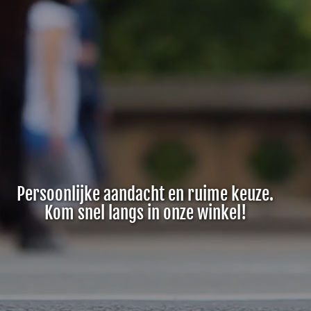
Persoonlijke aandacht en ruime keuze.
Kom snel langs in onze winkel!