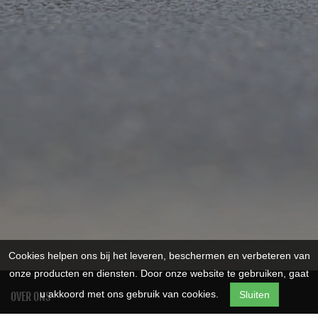
Cookies helpen ons bij het leveren, beschermen en verbeteren van
onze producten en diensten. Door onze website te gebruiken, gaat
u akkoord met ons gebruik van cookies.
Sluiten
OVER ONS