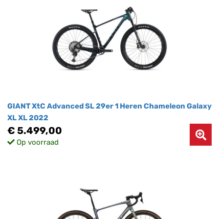
GIANT XtC Advanced SL 29er 1 Heren Chameleon Galaxy
XL XL 2022
€ 5.499,00
Op voorraad