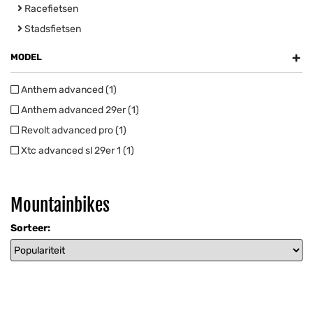
Racefietsen
Stadsfietsen
+
MODEL
Anthem advanced (1)
Anthem advanced 29er (1)
Revolt advanced pro (1)
Xtc advanced sl 29er 1 (1)
Mountainbikes
Sorteer: