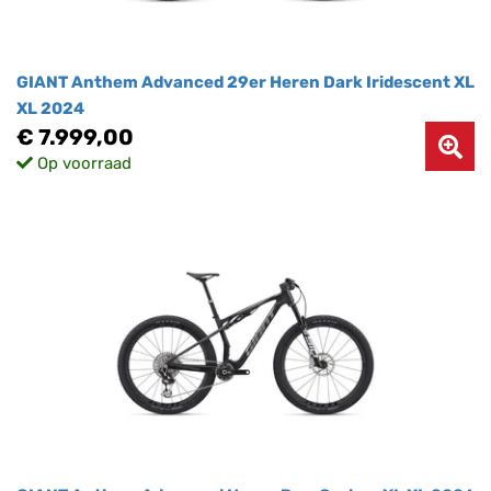
GIANT Anthem Advanced 29er Heren Dark Iridescent XL
XL 2024
€ 7.999,00
Op voorraad