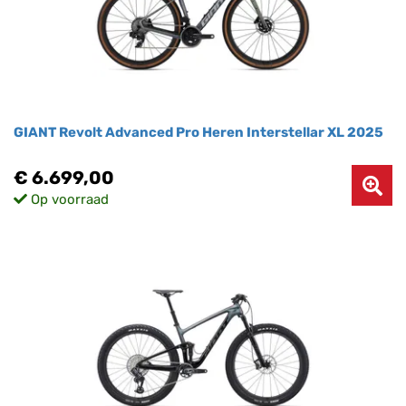
GIANT Revolt Advanced Pro Heren Interstellar XL 2025
€ 6.699,00
Op voorraad