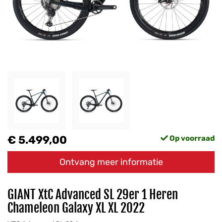
€ 5.499,00
Op voorraad
Ontvang meer informatie
GIANT XtC Advanced SL 29er 1 Heren
Chameleon Galaxy XL XL 2022