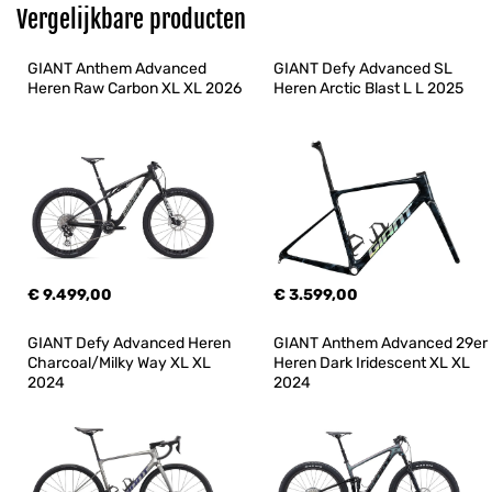
Vergelijkbare producten
GIANT Anthem Advanced 
GIANT Defy Advanced SL 
Heren Raw Carbon XL XL 2026
Heren Arctic Blast L L 2025
€ 9.499,00
€ 3.599,00
GIANT Defy Advanced Heren 
GIANT Anthem Advanced 29er 
Charcoal/Milky Way XL XL 
Heren Dark Iridescent XL XL 
2024
2024