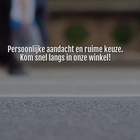
Persoonlijke aandacht en ruime keuze.
Kom snel langs in onze winkel!