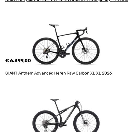
€ 6.399,00
GIANT Anthem Advanced Heren Raw Carbon XL XL 2026