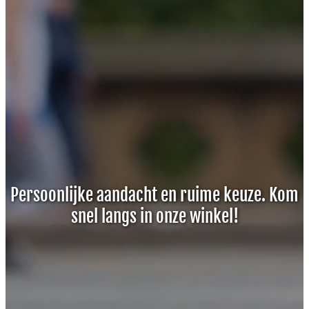
Persoonlijke aandacht en ruime keuze. Kom
snel langs in onze winkel!