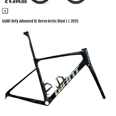
€ 9.499,00
×
GIANT Defy Advanced SL Heren Arctic Blast L L 2025