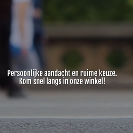
Persoonlijke aandacht en ruime keuze.
Kom snel langs in onze winkel!