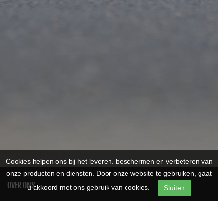
Cookies helpen ons bij het leveren, beschermen en verbeteren van
onze producten en diensten. Door onze website te gebruiken, gaat
OVER ONS
u akkoord met ons gebruik van cookies.
Sluiten
Fietsen Bastijns