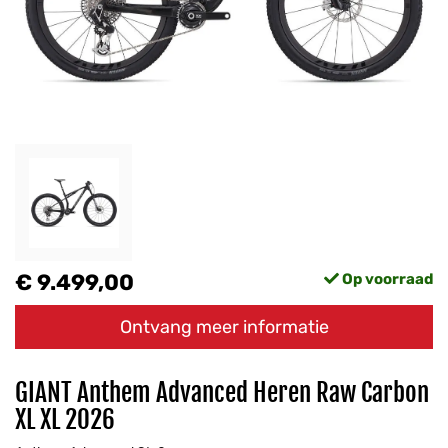
€ 9.499,00
Op voorraad
Ontvang meer informatie
GIANT Anthem Advanced Heren Raw Carbon
XL XL 2026