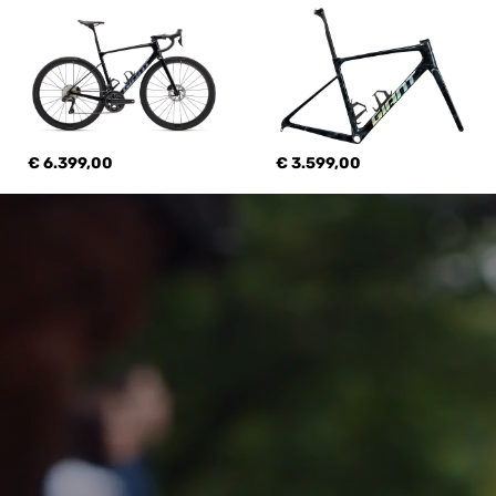
€ 6.399,00
€ 3.599,00