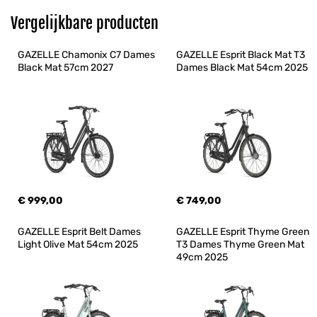
Vergelijkbare producten
GAZELLE Chamonix C7 Dames 
GAZELLE Esprit Black Mat T3 
Black Mat 57cm 2027
Dames Black Mat 54cm 2025
€ 999,00
€ 749,00
GAZELLE Esprit Belt Dames 
GAZELLE Esprit Thyme Green 
Light Olive Mat 54cm 2025
T3 Dames Thyme Green Mat 
49cm 2025