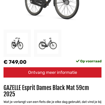
€ 749,00
Op voorraad
Ontvang meer informatie
GAZELLE Esprit Dames Black Mat 59cm
2025
Wat je verlangt van een fiets die je elke dag gebruikt, dat vind je bij