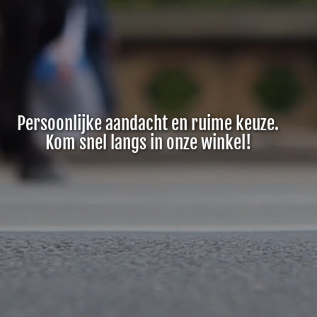
Persoonlijke aandacht en ruime keuze.
Kom snel langs in onze winkel!