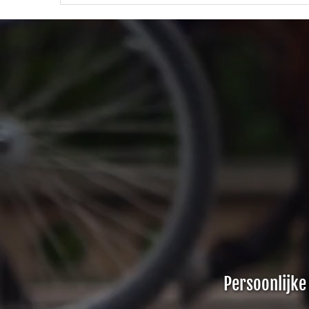
Persoonlijke