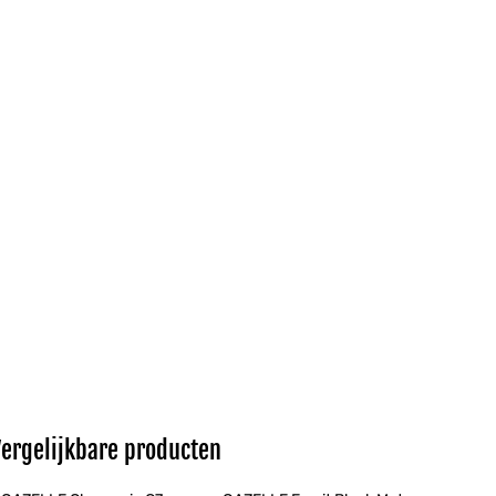
Vergelijkbare producten