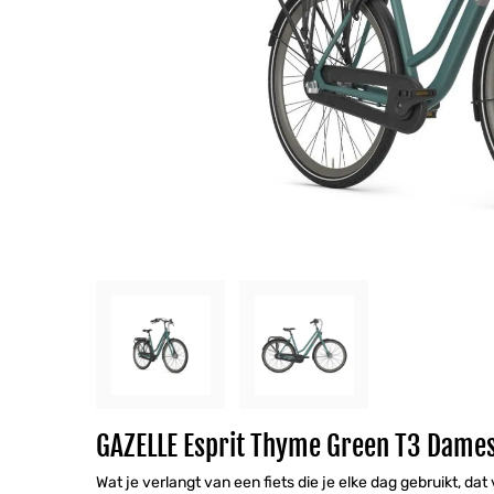
GAZELLE Esprit Thyme Green T3 Dam
Wat je verlangt van een fiets die je elke dag gebruikt, dat