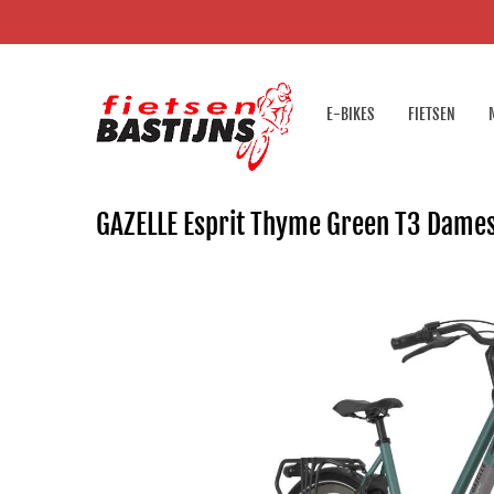
E-BIKES
FIETSEN
GAZELLE Esprit Thyme Green T3 Dam