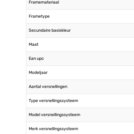
Framemateriaal
Frametype
Secundaire basiskleur
Maat
Ean upc
Modeljaar
Aantal versnellingen
Type versnellingssysteem
Model versnellingssysteem
Merk versnellingssysteem