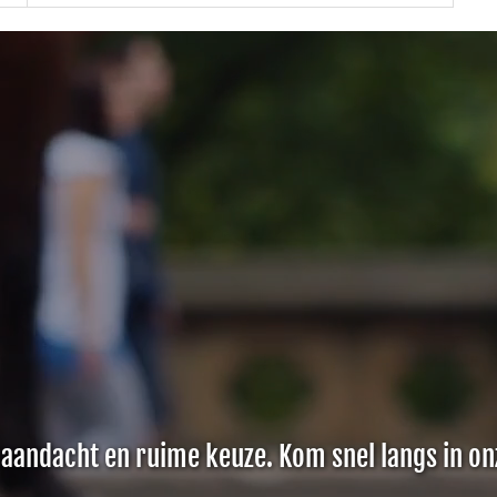
 aandacht en ruime keuze. Kom snel langs in on