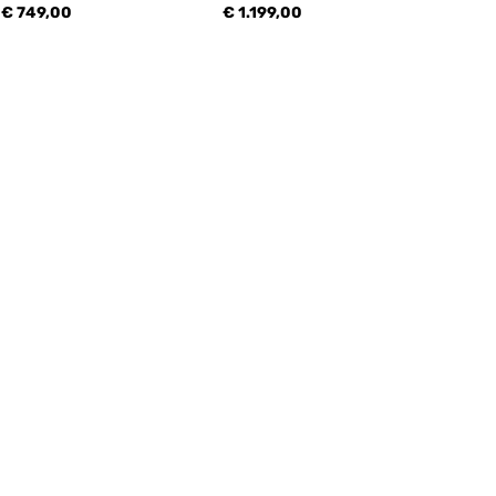
€ 749,00
€ 1.199,00