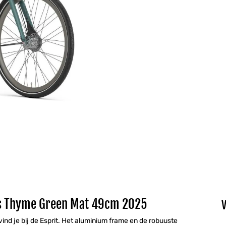
es Thyme Green Mat 49cm 2025
 vind je bij de Esprit. Het aluminium frame en de robuuste