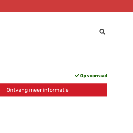
Op voorraad
Ontvang meer informatie