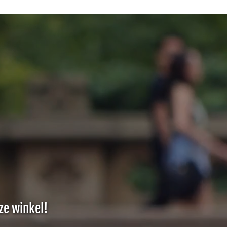
ze winkel!