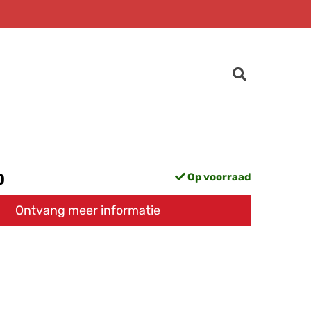
0
Op voorraad
Ontvang meer informatie