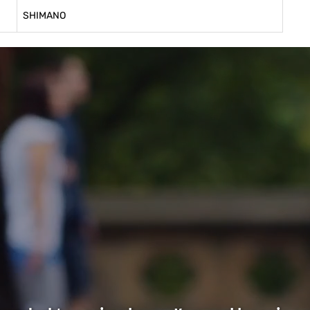
SHIMANO