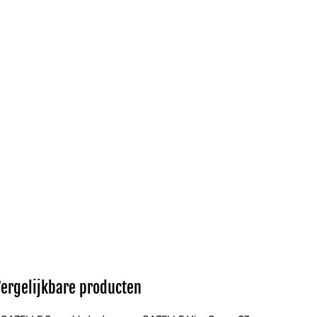
Vergelijkbare producten