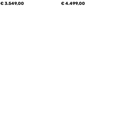
€ 3.549,00
€ 4.499,00