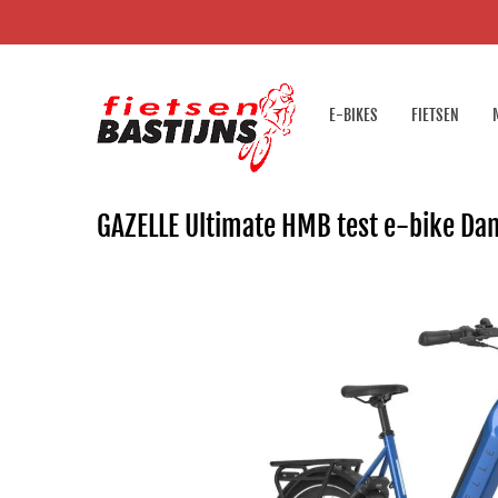
E-BIKES
FIETSEN
GAZELLE Ultimate HMB test e-bike Da