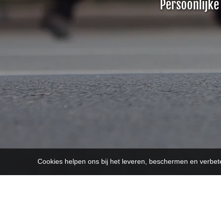
Persoonlijke
Cookies helpen ons bij het leveren, beschermen en verbe
OVER ONS