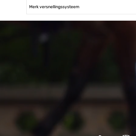
Merk versnellingssysteem